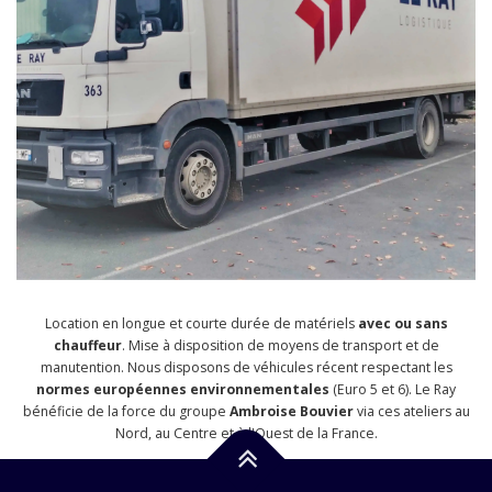
Location en longue et courte durée de matériels
avec ou sans
chauffeur
. Mise à disposition de moyens de transport et de
manutention.
Nous disposons de véhicules récent respectant les
normes européennes environnementales
(Euro 5 et 6).
Le Ray
bénéficie de la force du groupe
Ambroise Bouvier
via ces ateliers au
Nord, au Centre et à l'Ouest de la France.